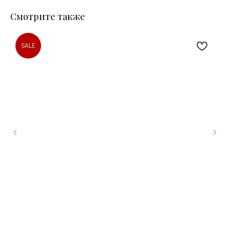
Смотрите также
SALE