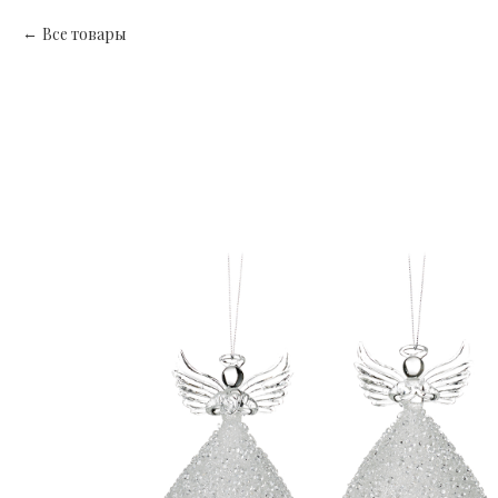
Все товары