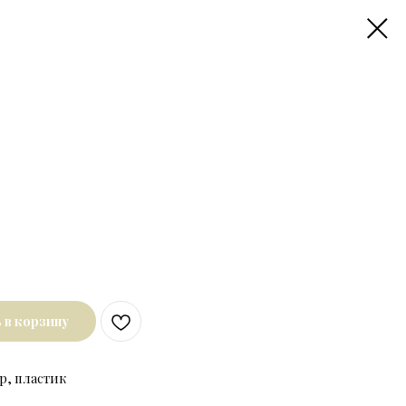
 в корзину
р, пластик