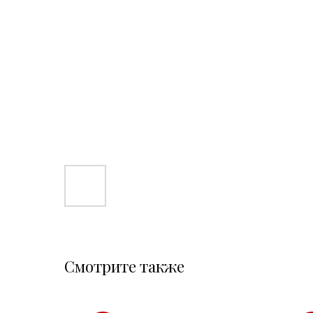
Смотрите также