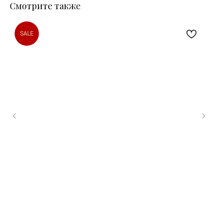
Смотрите также
SALE